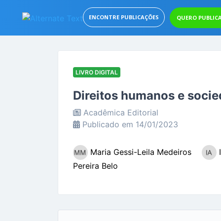
ENCONTRE PUBLICAÇÕES
QUERO PUBLIC
LIVRO DIGITAL
Direitos humanos e socied
Acadêmica Editorial
Publicado em 14/01/2023
Maria Gessi-Leila Medeiros
Pereira Belo