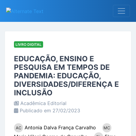
LIVRO DIGITAL
EDUCAÇÃO, ENSINO E
PESQUISA EM TEMPOS DE
PANDEMIA: EDUCAÇÃO,
DIVERSIDADES/DIFERENÇA E
INCLUSÃO
Acadêmica Editorial
Publicado em 27/02/2023
Antonia Dalva França Carvalho