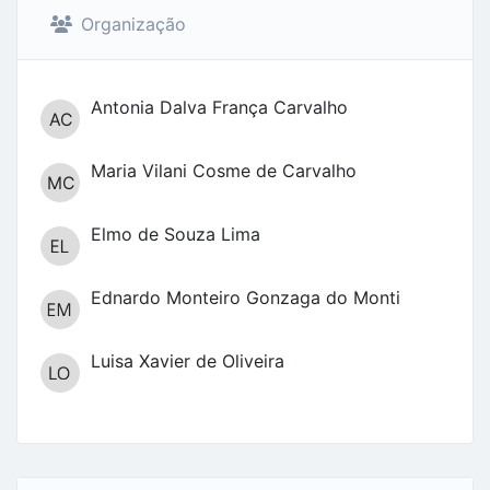
Organização
Antonia Dalva França Carvalho
Maria Vilani Cosme de Carvalho
Elmo de Souza Lima
Ednardo Monteiro Gonzaga do Monti
Luisa Xavier de Oliveira