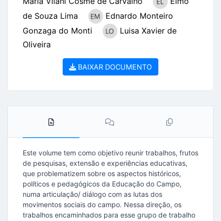
Maria Vilani Cosme de Carvalho
Elmo
de Souza Lima
Ednardo Monteiro
Gonzaga do Monti
Luisa Xavier de
Oliveira
BAIXAR DOCUMENTO
Este volume tem como objetivo reunir trabalhos, frutos
de pesquisas, extensão e experiências educativas,
que problematizem sobre os aspectos históricos,
políticos e pedagógicos da Educação do Campo,
numa articulação/ diálogo com as lutas dos
movimentos sociais do campo. Nessa direção, os
trabalhos encaminhados para esse grupo de trabalho