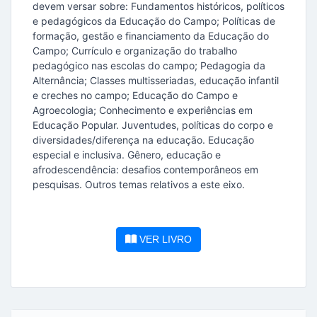
devem versar sobre: Fundamentos históricos, políticos
e pedagógicos da Educação do Campo; Políticas de
formação, gestão e financiamento da Educação do
Campo; Currículo e organização do trabalho
pedagógico nas escolas do campo; Pedagogia da
Alternância; Classes multisseriadas, educação infantil
e creches no campo; Educação do Campo e
Agroecologia; Conhecimento e experiências em
Educação Popular. Juventudes, políticas do corpo e
diversidades/diferença na educação. Educação
especial e inclusiva. Gênero, educação e
afrodescendência: desafios contemporâneos em
pesquisas. Outros temas relativos a este eixo.
VER LIVRO