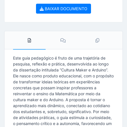
BAIXAR DOCUMENTO
Este guia pedagógico é fruto de uma trajetória de
pesquisa, reflexão e prática, desenvolvida ao longo
da dissertação intitulada “Cultura Maker e Arduino”.
Ele nasce como produto educacional, com o propósito
de transformar ideias teóricas em experiências
concretas que possam inspirar professores a
reinventar o ensino da Matemática por meio da
cultura maker e do Arduino. A proposta é tornar o
aprendizado mais dinâmico, conectado ao cotidiano
dos estudantes e, sobretudo, significativo. Por meio
de atividades práticas, o guia estimula a curiosidade,
o pensamento crítico e a autonomia, favorecendo um