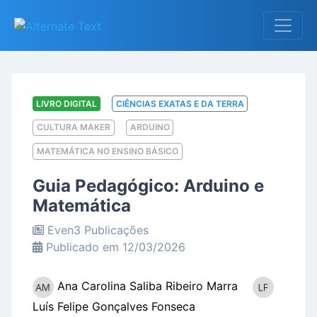
LIVRO DIGITAL
CIÊNCIAS EXATAS E DA TERRA
CULTURA MAKER
ARDUINO
MATEMÁTICA NO ENSINO BÁSICO
Guia Pedagógico: Arduino e
Matemática
Even3 Publicações
Publicado em 12/03/2026
Ana Carolina Saliba Ribeiro Marra
Luís Felipe Gonçalves Fonseca