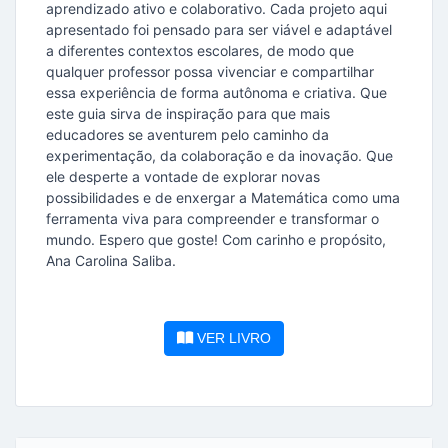
aprendizado ativo e colaborativo. Cada projeto aqui
apresentado foi pensado para ser viável e adaptável
a diferentes contextos escolares, de modo que
qualquer professor possa vivenciar e compartilhar
essa experiência de forma autônoma e criativa. Que
este guia sirva de inspiração para que mais
educadores se aventurem pelo caminho da
experimentação, da colaboração e da inovação. Que
ele desperte a vontade de explorar novas
possibilidades e de enxergar a Matemática como uma
ferramenta viva para compreender e transformar o
mundo. Espero que goste! Com carinho e propósito,
Ana Carolina Saliba.
VER LIVRO