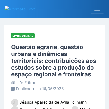
LIVRO DIGITAL
Questão agrária, questão
urbana e dinâmicas
territoriais: contribuições aos
estudos sobre a produção do
espaço regional e fronteiras
Life Editora
Publicado em 16/05/2025
Jéssica Aparecida de Ávila Follmann