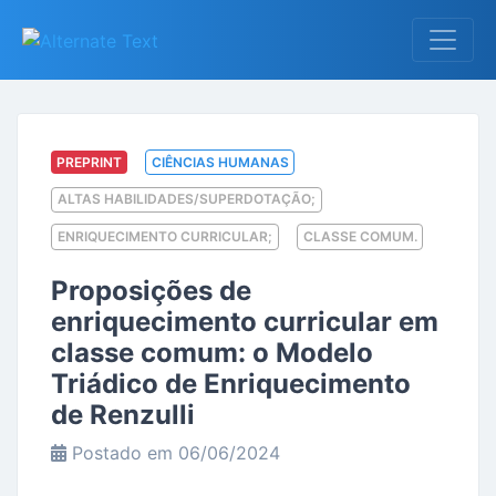
PREPRINT
CIÊNCIAS HUMANAS
ALTAS HABILIDADES/SUPERDOTAÇÃO;
ENRIQUECIMENTO CURRICULAR;
CLASSE COMUM.
Proposições de
enriquecimento curricular em
classe comum: o Modelo
Triádico de Enriquecimento
de Renzulli
Postado em 06/06/2024