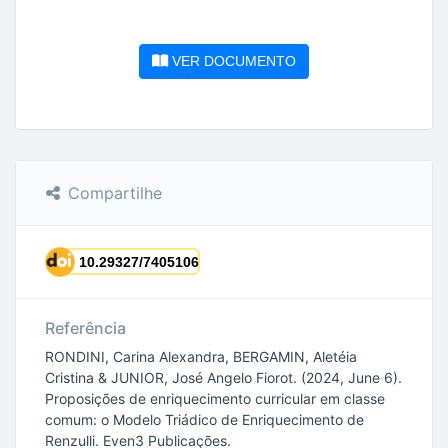
VER DOCUMENTO
Compartilhe
Referência
RONDINI, Carina Alexandra, BERGAMIN, Aletéia
Cristina & JUNIOR, José Angelo Fiorot. (2024, June 6).
Proposições de enriquecimento curricular em classe
comum: o Modelo Triádico de Enriquecimento de
Renzulli. Even3 Publicações.