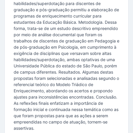
habilidades/superdotação para discentes de
graduação e pós-graduação permitiu a elaboração de
programas de enriquecimento curricular para
estudantes da Educação Básica. Metodologia. Dessa
forma, trata-se de um estudo descritivo empreendido
por meio de análise documental que foram os
trabalhos de discentes de graduação em Pedagogia e
de pós-graduação em Psicologia, em cumprimento à
exigência de disciplinas que versavam sobre altas
habilidades/superdotação, ambas optativas de uma
Universidade Pública do estado de São Paulo, porém
de campus diferentes. Resultados. Algumas destas
propostas foram selecionadas e analisadas segundo o
referencial teórico do Modelo Triádico de
Enriquecimento, abordando os acertos e propondo
ajustes para inconsistências encontradas. Conclusão.
As reflexões finais enfatizam a importância de
formação inicial e continuada nessa temática como as
que foram propostas para que as ações a serem
empreendidas no campo de atuação, tornem-se
assertivas.