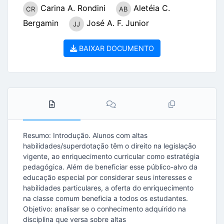
Carina A. Rondini
Aletéia C.
Bergamin
José A. F. Junior
BAIXAR DOCUMENTO
Resumo: Introdução. Alunos com altas
habilidades/superdotação têm o direito na legislação
vigente, ao enriquecimento curricular como estratégia
pedagógica. Além de beneficiar esse público-alvo da
educação especial por considerar seus interesses e
habilidades particulares, a oferta do enriquecimento
na classe comum beneficia a todos os estudantes.
Objetivo: analisar se o conhecimento adquirido na
disciplina que versa sobre altas