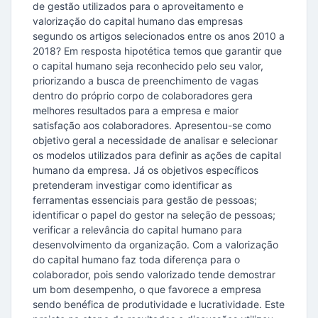
de gestão utilizados para o aproveitamento e
valorização do capital humano das empresas
segundo os artigos selecionados entre os anos 2010 a
2018? Em resposta hipotética temos que garantir que
o capital humano seja reconhecido pelo seu valor,
priorizando a busca de preenchimento de vagas
dentro do próprio corpo de colaboradores gera
melhores resultados para a empresa e maior
satisfação aos colaboradores. Apresentou-se como
objetivo geral a necessidade de analisar e selecionar
os modelos utilizados para definir as ações de capital
humano da empresa. Já os objetivos específicos
pretenderam investigar como identificar as
ferramentas essenciais para gestão de pessoas;
identificar o papel do gestor na seleção de pessoas;
verificar a relevância do capital humano para
desenvolvimento da organização. Com a valorização
do capital humano faz toda diferença para o
colaborador, pois sendo valorizado tende demostrar
um bom desempenho, o que favorece a empresa
sendo benéfica de produtividade e lucratividade. Este