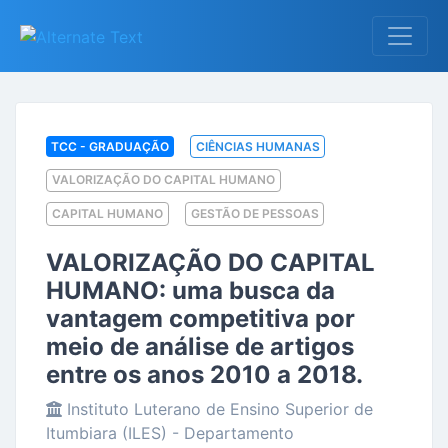
TCC - GRADUAÇÃO
CIÊNCIAS HUMANAS
VALORIZAÇÃO DO CAPITAL HUMANO
CAPITAL HUMANO
GESTÃO DE PESSOAS
VALORIZAÇÃO DO CAPITAL
HUMANO: uma busca da
vantagem competitiva por
meio de análise de artigos
entre os anos 2010 a 2018.
Instituto Luterano de Ensino Superior de
Itumbiara (ILES)
- Departamento