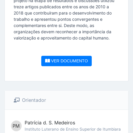
projeto na etapa de resultados e discussões utilizou
treze artigos publicados entre os anos de 2010 a
2018 que contribuíram para o desenvolvimento do
trabalho e apresentou pontos convergentes e
complementares entre si. Deste modo, as
organizações devem reconhecer a importância da
valorização e aproveitamento do capital humano.
VER DOCUMENTO
Orientador
Patrícia d. S. Medeiros
Instituto Luterano de Ensino Superior de Itumbiara