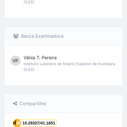
(ILES)
Banca Examinadora
Vânia T. Pereira
Instituto Luterano de Ensino Superior de Itumbiara
(ILES)
Compartilhe