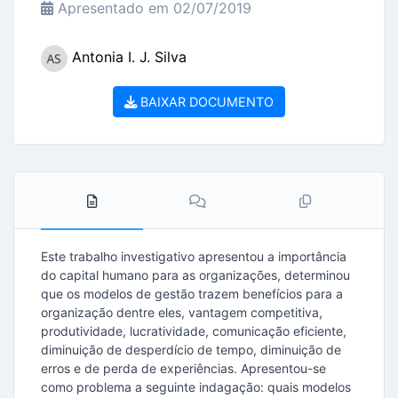
Apresentado em 02/07/2019
Antonia I. J. Silva
BAIXAR DOCUMENTO
Este trabalho investigativo apresentou a importância
do capital humano para as organizações, determinou
que os modelos de gestão trazem benefícios para a
organização dentre eles, vantagem competitiva,
produtividade, lucratividade, comunicação eficiente,
diminuição de desperdício de tempo, diminuição de
erros e de perda de experiências. Apresentou-se
como problema a seguinte indagação: quais modelos